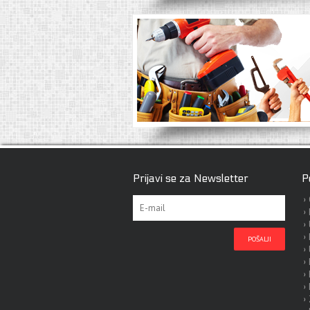
Prijavi se za Newsletter
P